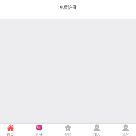
免費註冊
首页
直播
登陸
加入
我的